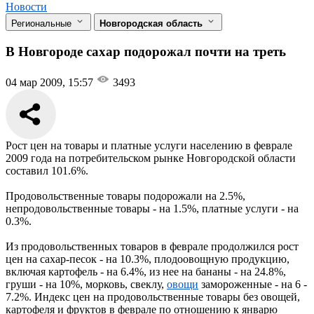
Новости
Региональные
Новгородская область
В Новгороде сахар подорожал почти на треть
04 мар 2009, 15:57
3493
Рост цен на товары и платные услуги населению в феврале
2009 года на потребительском рынке Новгородской области
составил 101.6%.
Продовольственные товары подорожали на 2.5%,
непродовольственные товары - на 1.5%, платные услуги - на
0.3%.
Из продовольственных товаров в феврале продолжился рост
цен на сахар-песок - на 10.3%, плодоовощную продукцию,
включая картофель - на 6.4%, из нее на бананы - на 24.8%,
груши - на 10%, морковь, свеклу,
овощи
замороженные - на 6 -
7.2%. Индекс цен на продовольственные товары без овощей,
картофеля и фруктов в феврале по отношению к январю