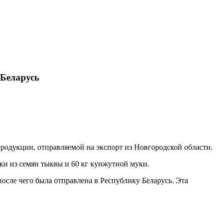
 Беларусь
родукции, отправляемой на экспорт из Новгородской области.
и из семян тыквы и 60 кг кунжутной муки.
сле чего была отправлена в Республику Беларусь. Эта