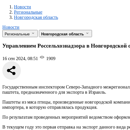
Новости
Разделы
Новости
Региональные
Новгородская область
Новости
Региональные
Новгородская область
Управлением Россельхознадзора в Новгородской 
16 сен 2024, 08:51
1909
Государственным инспектором Северо-Западного межрегиональн
паштета, предназначенного для экспорта в Израиль.
Паштеты из мяса птицы, произведенные новгородской компани
импортера, в которую отправлялась продукция.
По результатам проведенных мероприятий ведомством оформле
В текущем году это первая отправка на экспорт данного вида 