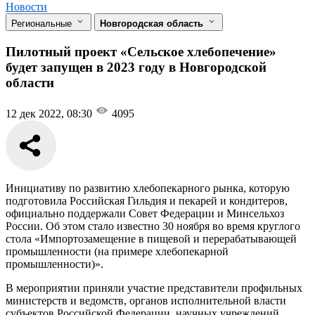
Новости
Региональные
Новгородская область
Пилотный проект «Сельское хлебопечение»
будет запущен в 2023 году в Новгородской
области
12 дек 2022, 08:30
4095
Инициативу по развитию хлебопекарного рынка, которую
подготовила Российская Гильдия и пекарей и кондитеров,
официально поддержали Совет Федерации и Минсельхоз
России. Об этом стало известно 30 ноября во время круглого
стола «Импортозамещение в пищевой и перерабатывающей
промышленности (на примере хлебопекарной
промышленности)».
В мероприятии приняли участие представители профильных
министерств и ведомств, органов исполнительной власти
субъектов Российской Федерации, научных учреждений,